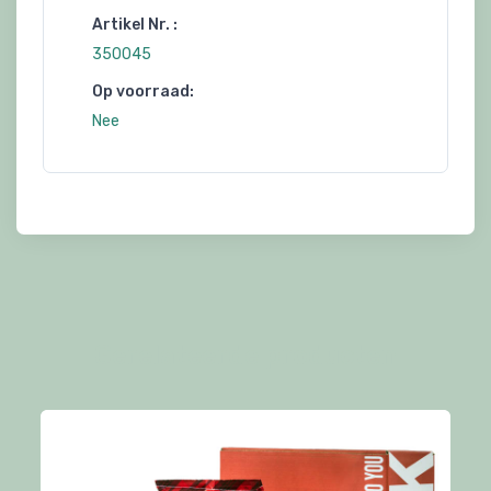
Artikel Nr. :
350045
Op voorraad:
Nee
Gerelateerde producten