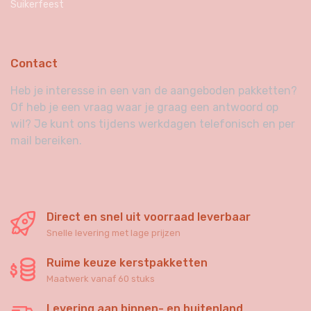
Suikerfeest
Contact
Heb je interesse in een van de aangeboden pakketten?
Of heb je een vraag waar je graag een antwoord op
wil? Je kunt ons tijdens werkdagen telefonisch en per
mail bereiken.
Direct en snel uit voorraad leverbaar
Snelle levering met lage prijzen
Ruime keuze kerstpakketten
Maatwerk vanaf 60 stuks
Levering aan binnen- en buitenland