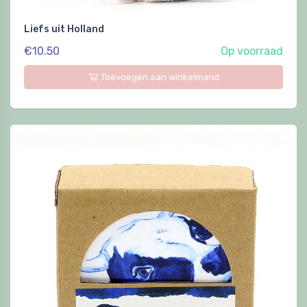
Liefs uit Holland
€10.50
Op voorraad
Toevoegen aan winkelmand