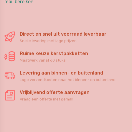
mail bereiken.
Direct en snel uit voorraad leverbaar
Snelle levering met lage prijzen
Ruime keuze kerstpakketten
Maatwerk vanaf 60 stuks
Levering aan binnen- en buitenland
Lage verzendkosten naar het binnen- en buitenland
Vrijblijvend offerte aanvragen
Vraag een offerte met gemak