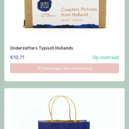
Onderzetters Typisch Hollands
€10.71
Op voorraad
Toevoegen aan winkelmand