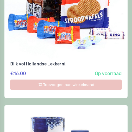
Blik vol Hollandse Lekkernij
€16.00
Op voorraad
Toevoegen aan winkelmand