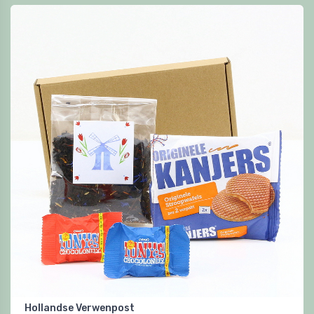
Hollandse Verwenpost