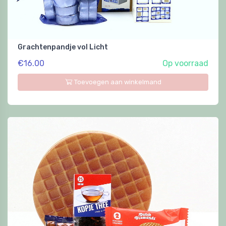
Grachtenpandje vol Licht
€16.00
Op voorraad
Toevoegen aan winkelmand