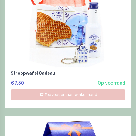
Stroopwafel Cadeau
€9.50
Op voorraad
Toevoegen aan winkelmand