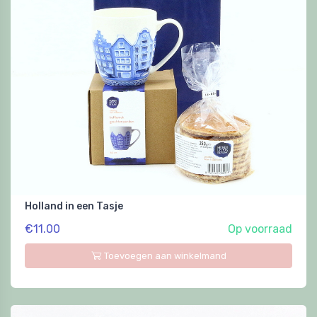
Holland in een Tasje
€11.00
Op voorraad
Toevoegen aan winkelmand