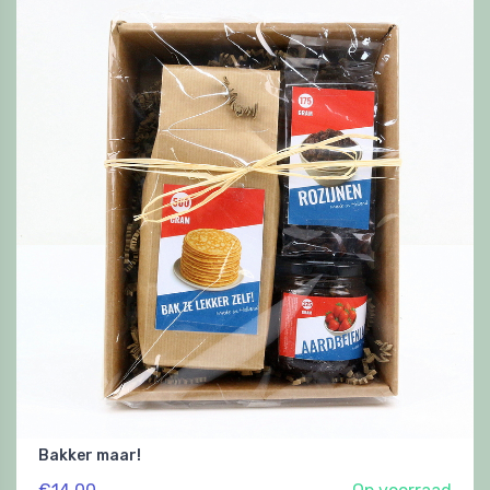
Bakker maar!