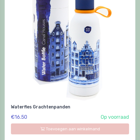
Waterfles Grachtenpanden
€16.50
Op voorraad
Toevoegen aan winkelmand